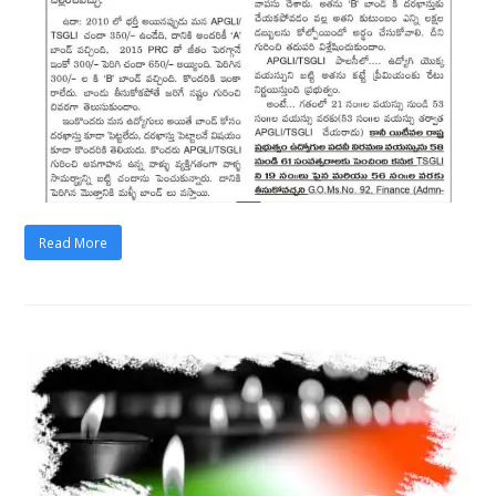
Read More