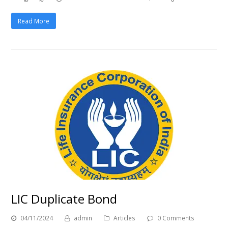
Read More
LIC Duplicate Bond
04/11/2024
admin
Articles
0 Comments