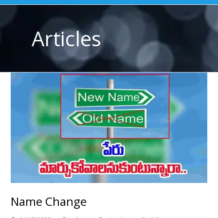
Articles
Name Change