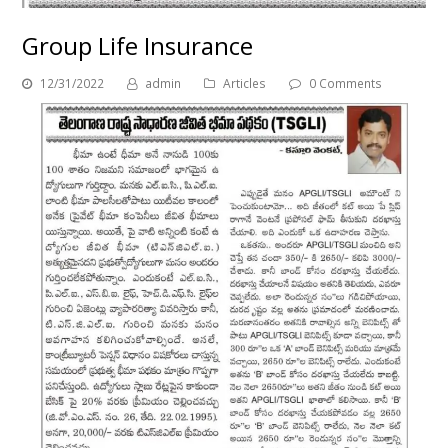
Group Life Insurance
12/31/2022
admin
Articles
0 Comments