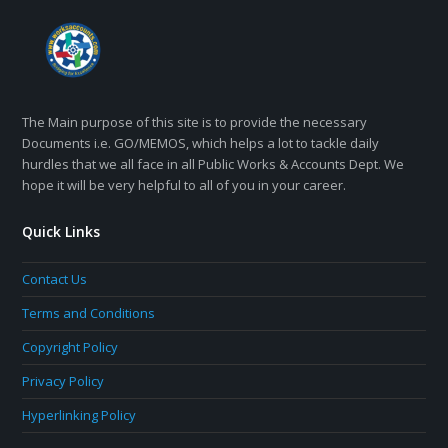
The Main purpose of this site is to provide the necessary
Documents i.e. GO/MEMOS, which helps a lot to tackle daily
hurdles that we all face in all Public Works & Accounts Dept. We
hope it will be very helpful to all of you in your career.
Quick Links
Contact Us
Terms and Conditions
Copyright Policy
Privacy Policy
Hyperlinking Policy