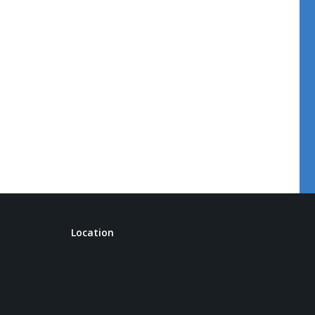
Location