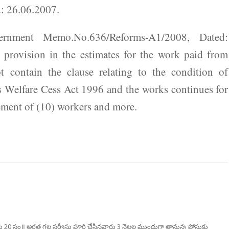
: 26.06.2007.
nment Memo.No.636/Reforms-A1/2008, Dated:
provision in the estimates for the work paid from
contain the clause relating to the condition of
 Welfare Cess Act 1996 and the works continues for
ment of (10) workers and more.
రకు 20 సం॥ అర్హత గల సర్వీసు పూర్తి చేసినవారు 3 నెలల ముందుగా తానున్న పోస్టుకు