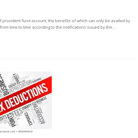
f provident fund account, the benefits of which can only be availed by
rom time to time according to the notifications issued by the…