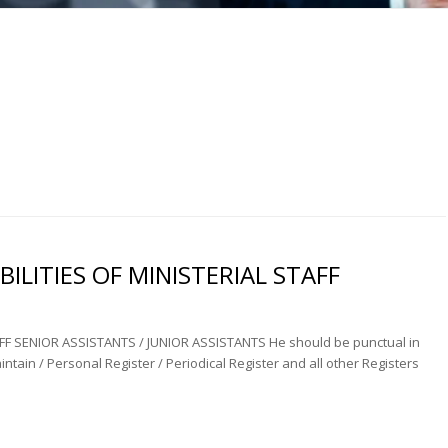
ILITIES OF MINISTERIAL STAFF
FF SENIOR ASSISTANTS / JUNIOR ASSISTANTS He should be punctual in
ain / Personal Register / Periodical Register and all other Registers