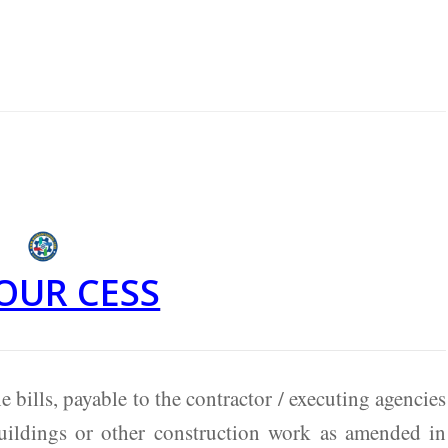
OUR CESS
bills, payable to the contractor / executing agencies
buildings or other construction work as amended in