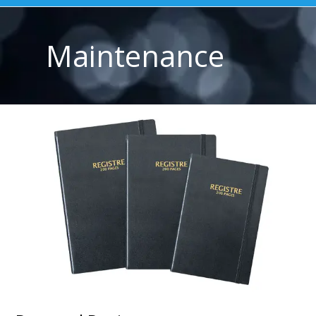
Maintenance