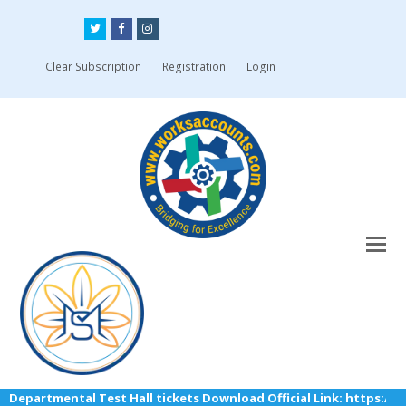
Twitter
Facebook
Instagram
Clear Subscription
Registration
Login
Departmental Test Hall tickets Download Official Link: https://ts