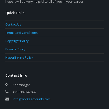
hope it will be very helpful to all of you in your career.
Quick Links
Contact Us
Terms and Conditions
Copyright Policy
Privacy Policy
Hyperlinking Policy
Contact Info
Karimnagar
+91 8309742264
info@worksaccounts.com